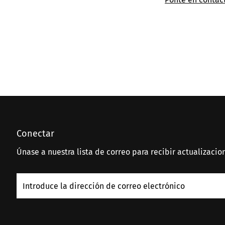
Conectar
Únase a nuestra lista de correo para recibir actualizacio