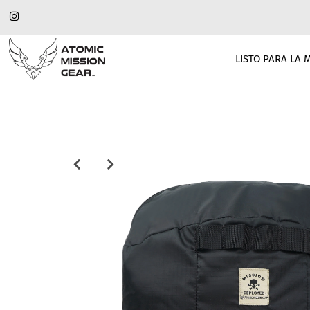
LISTO PARA LA 