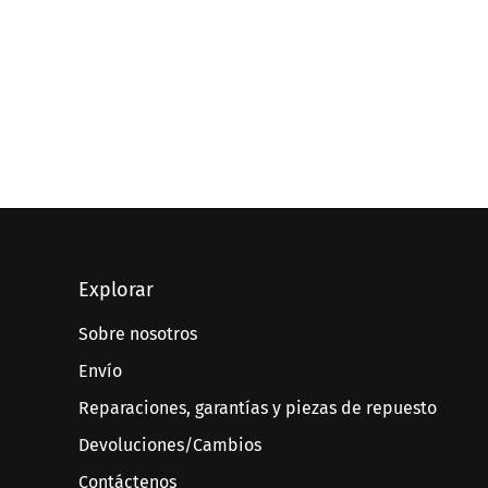
Explorar
Sobre nosotros
Envío
Reparaciones, garantías y piezas de repuesto
Devoluciones/Cambios
Contáctenos