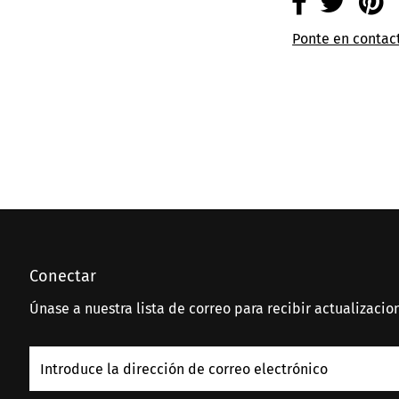
Ponte en contac
Conectar
Únase a nuestra lista de correo para recibir actualizacio