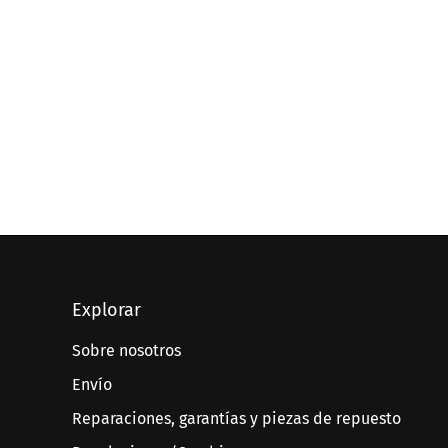
Explorar
Sobre nosotros
Envío
Reparaciones, garantías y piezas de repuesto