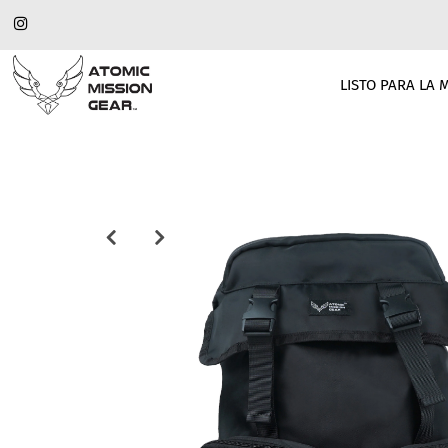
LISTO PARA LA 