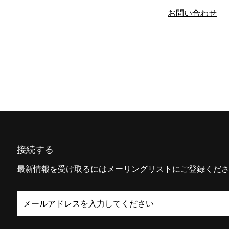
お問い合わせ
接続する
最新情報を受け取るにはメーリングリストにご登録くだ