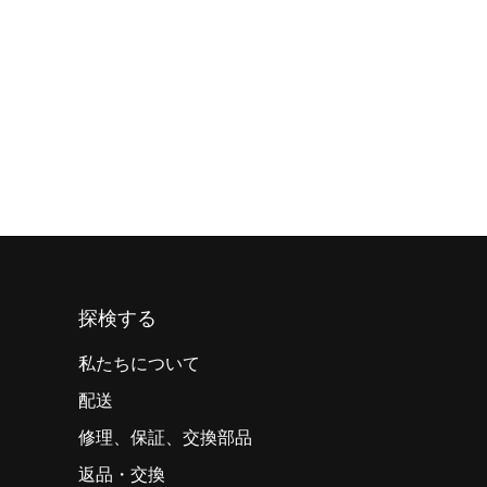
探検する
私たちについて
配送
修理、保証、交換部品
返品・交換