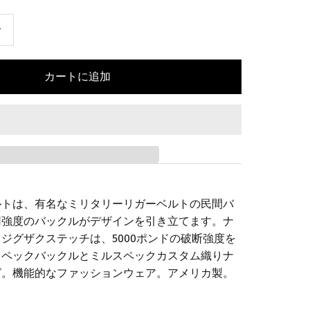
+
ルトは、有名なミリタリーリガーベルトの民間バ
用強度のバックルがデザインを引き立てます。ナ
ジグザクステッチは、5000ポンドの破断強度を
スペックバックルとミルスペックカスタム織りナ
グ。機能的なファッションウェア。アメリカ製。